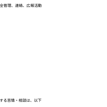
全管理、連絡、広報活動
する苦情・相談は、以下