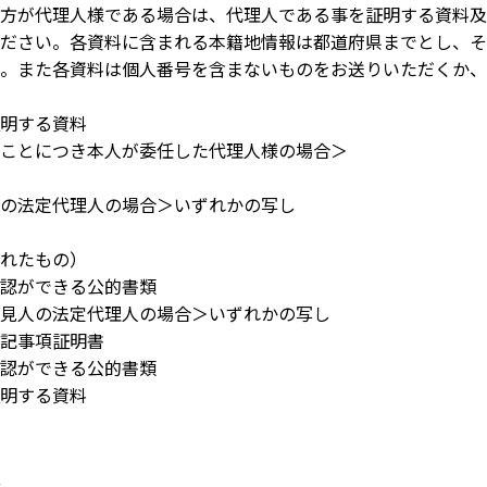
方が代理人様である場合は、代理人である事を証明する資料及
ださい。各資料に含まれる本籍地情報は都道府県までとし、そ
。また各資料は個人番号を含まないものをお送りいただくか、
明する資料
ことにつき本人が委任した代理人様の場合＞
の法定代理人の場合＞いずれかの写し
れたもの）
認ができる公的書類
見人の法定代理人の場合＞いずれかの写し
記事項証明書
認ができる公的書類
明する資料