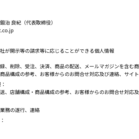
鍛治 良紀（代表取締役）
co.jp
※当社が開示等の請求等に応じることができる個人情報
：
録、削除、受注、決済、商品の配送、メールマガジンを含む商
商品構成の参考、お客様からのお問合せ対応及び連絡、サイト
報：
送、店舗構成・商品構成の参考、お客様からのお問合せ対応及
業務の遂行、連絡
：