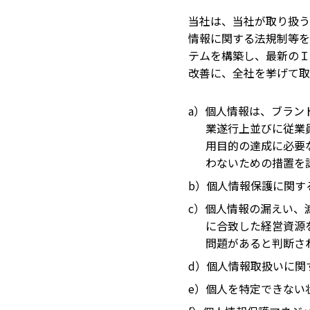
当社は、当社が取り扱う
情報に関する法規制等を
テムを構築し、最新のＩ
改善に、全社を挙げて取
a）個人情報は、ブラン
業遂行上並びに従業
用目的の達成に必要
わないための措置を
b）個人情報保護に関す
c）個人情報の漏えい、
に合致した経営資源
問題があると判断さ
d）個人情報取扱いに関
e）個人を特定できない