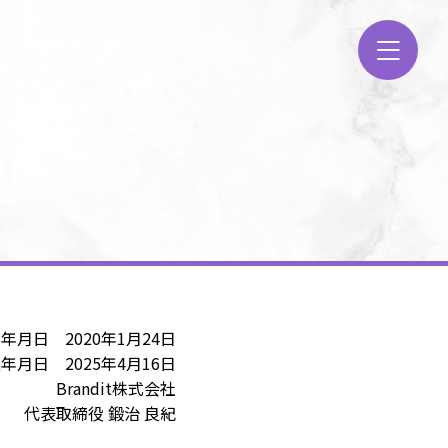
年月日 2020年1月24日
年月日 2025年4月16日
Brandit株式会社
代表取締役 鍛治 良紀