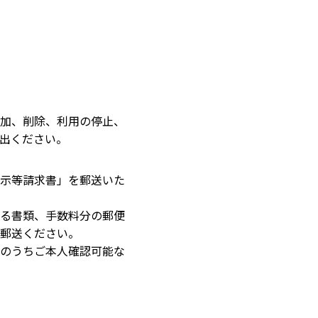
加、削除、利用の停止、
出ください。
示等請求書」を郵送いた
る書類、手数料分の郵便
郵送ください。
のうちご本人確認可能な