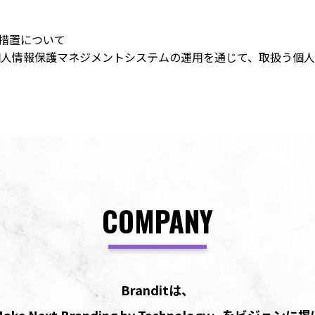
理措置について
001個人情報保護マネジメントシステムの運用を通じて、取扱う個
COMPANY
Branditは、