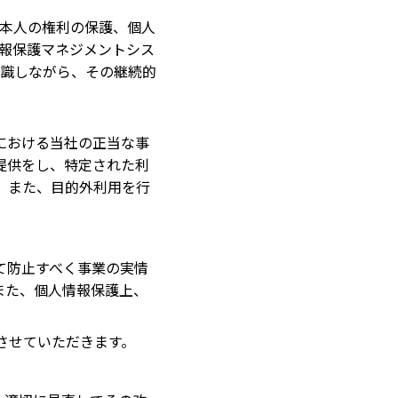
本人の権利の保護、個人
報保護マネジメントシス
識しながら、その継続的
における当社の正当な事
提供をし、特定された利
。また、目的外利用を行
て防止すべく事業の実情
また、個人情報保護上、
させていただきます。