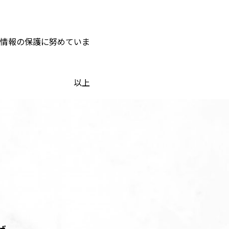
人情報の保護に努めていま
以上