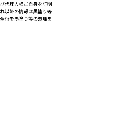
び代理人様ご自身を証明
れ以降の情報は黒塗り等
全桁を墨塗り等の処理を