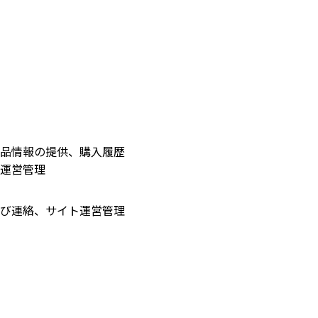
品情報の提供、購入履歴
運営管理
び連絡、サイト運営管理