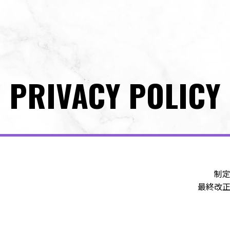
PRIVACY POLICY
制定
最終改正