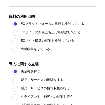
資料の利用目的
ECプラットフォームの移行を検討している
ECサイトの新規立ち上げを検討している
ECサイト構築の提案を検討している
情報収集をしている
導入に関する立場
決定権を持つ
製品・サービスの推奨をする
製品・サービスの情報収集を行う
クライアント・顧客への提案を行う
上記以外で何らかの関与をしている