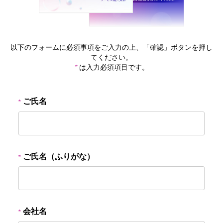
以下のフォームに必須事項をご入力の上、「確認」ボタンを押し
てください。
*
は入力必須項目です。
ご氏名
ご氏名（ふりがな）
会社名