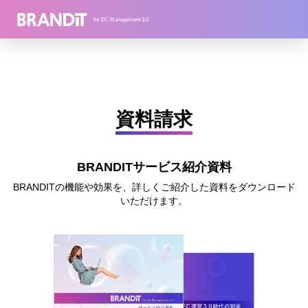
for EC Management 3.0
資料請求
BRANDITサービス紹介資料
BRANDITの機能や効果を、詳しくご紹介した資料をダウンロード
いただけます。