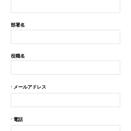
部署名
役職名
メールアドレス
電話